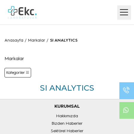
Anasayfa
/
Markalar
/
SI ANALYTICS
Markalar
Kategoriler
SI ANALYTICS
KURUMSAL
Hakkımızda
Bizden Haberler
Sektörel Haberler