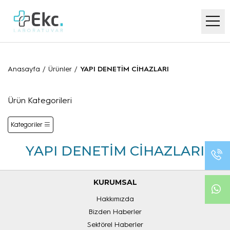
Anasayfa
/
Ürünler
/
YAPI DENETİM CİHAZLARI
Ürün Kategorileri
Kategoriler
YAPI DENETİM CİHAZLARI
KURUMSAL
Hakkımızda
Bizden Haberler
Sektörel Haberler